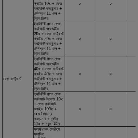
স্লাইড 10x + ফেজ
○
○
কনট্রাস্ট কনডেন্সার +
টেলিস্কপ 11 এক্স +
গ্রিন ফিল্টার
ইনফিনিটি প্ল্যান ফেজ
কনট্রাস্ট অবজেক্টিভ
20x + ফেজ কনট্রাস্ট
স্লাইড 20x + ফেজ
○
○
কনট্রাস্ট কনডেন্সার +
টেলিস্কপ 11 এক্স +
গ্রিন ফিল্টার
ইনফিনিটি প্ল্যান ফেজ
কনট্রাস্ট অবজেক্টিভ
40x + ফেজ কনট্রাস্ট
স্লাইড 40x + ফেজ
○
○
ফেজ কনট্রাস্ট
কনট্রাস্ট কনডেন্সার +
টেলিস্কপ 11 এক্স +
গ্রিন ফিল্টার
ইনফিনিটি প্ল্যান ফেজ
কনট্রাস্ট উদ্দেশ্য 10x
+ ফেজ কনট্রাস্ট
স্লাইড 100x +
○
○
ফেজ বৈসাদৃশ্য
কনডেন্সার + দূরবীন
11x + সবুজ ফিল্টার
সংঘর্ষ ফেজ বৈপরীত্য
সংযুক্তি