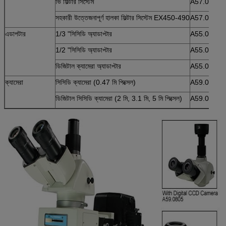
ভি ফিল্টার সিস্টেম
A57.0805-
সহকারী উত্তেজনাপূর্ণ হালকা ফিল্টার সিস্টেম EX450-490
A57.0806
এডাপটার
1/3 "সিসিডি অ্যাডাপ্টার
A55.0803
1/2 "সিসিডি অ্যাডাপ্টার
A55.0802
ডিজিটাল ক্যামেরা অ্যাডাপ্টার
A55.0809
ক্যামেরা
সিসিডি ক্যামেরা (0.47 মি পিক্সেল)
A59.0803
ডিজিটাল সিসিডি ক্যামেরা (2 মি, 3.1 মি, 5 মি পিক্সেল)
A59.0805