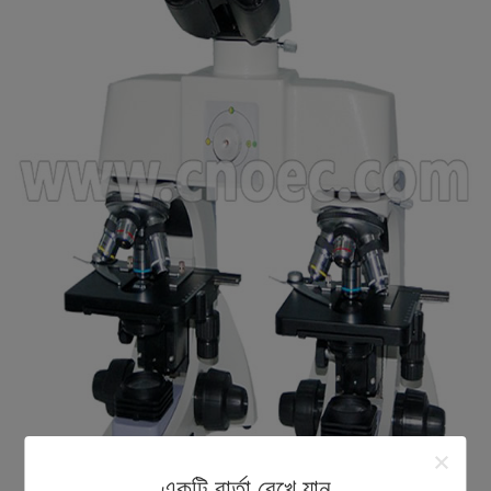
একটি বার্তা রেখে যান