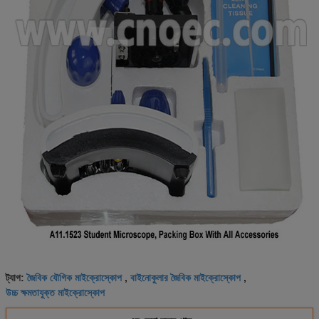
জৈবিক যৌগিক মাইক্রোস্কোপ
বাইনোকুলার জৈবিক মাইক্রোস্কোপ
ট্যাগ:
,
,
উচ্চ ক্ষমতাযুক্ত মাইক্রোস্কোপ