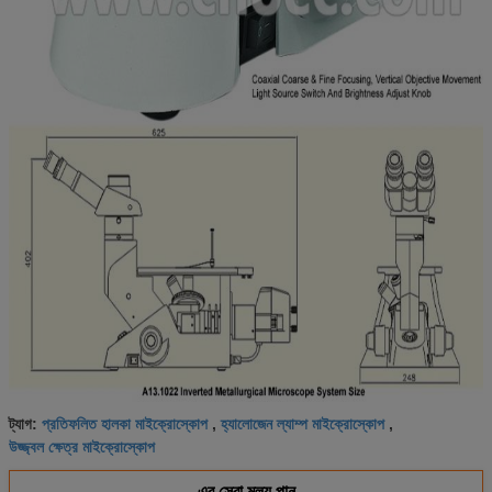
প্রতিফলিত হালকা মাইক্রোস্কোপ
হ্যালোজেন ল্যাম্প মাইক্রোস্কোপ
ট্যাগ:
,
,
উজ্জ্বল ক্ষেত্র মাইক্রোস্কোপ
এর সেরা মূল্য পান