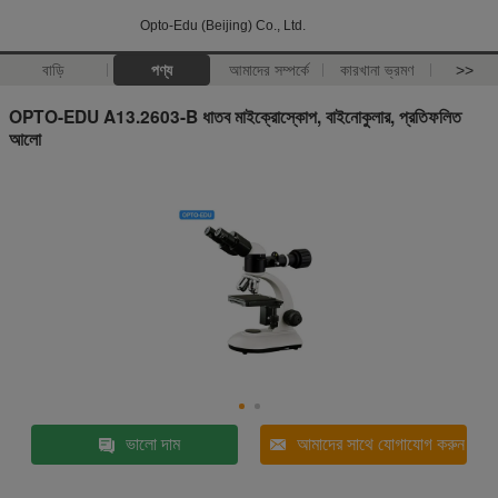
Opto-Edu (Beijing) Co., Ltd.
বাড়ি
পণ্য
আমাদের সম্পর্কে
কারখানা ভ্রমণ
>>
OPTO-EDU A13.2603-B ধাতব মাইক্রোস্কোপ, বাইনোকুলার, প্রতিফলিত
আলো
ভালো দাম
আমাদের সাথে যোগাযোগ করুন