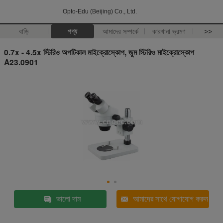
Opto-Edu (Beijing) Co., Ltd.
বাড়ি
পণ্য
আমাদের সম্পর্কে
কারখানা ভ্রমণ
>>
0.7x - 4.5x স্টিরিও অপটিকাল মাইক্রোস্কোপ, জুম স্টিরিও মাইক্রোস্কোপ
A23.0901
ভালো দাম
আমাদের সাথে যোগাযোগ করুন