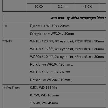
90.0X
2.2mm
45.0X
A23.0901 জুম স্টেরিও মাইক্রোস্কোপ ঐচ্ছিক আনু
মাথা
দ্বিগুণ মাথা + WF10x / 20mm
ট্রিনিকুলার হেড + WF10x / 20mm
আই-পীস
WF10x / 20 মিমি, উচ্চ eyepoint, বাইরের বাইরের।
30mm
WF15x / 15 মিমি, উচ্চ eyepoint, বাইরের বাইরের।
30mm
WF20x / 10 মিমি, উচ্চ eyepoint, বাইরের বাইরের।
30mm
Reticle সঙ্গে WF10x / 20mm ,.
WF15x / 15mm, reticle সঙ্গে
Reticle সঙ্গে WF20x / 10mm ,.
অক্জিলিয়ারী লেন্স
0.5X, WD 165 মিমি
0.75X, WD 105mm
1.5 এক্স, WD 45mm