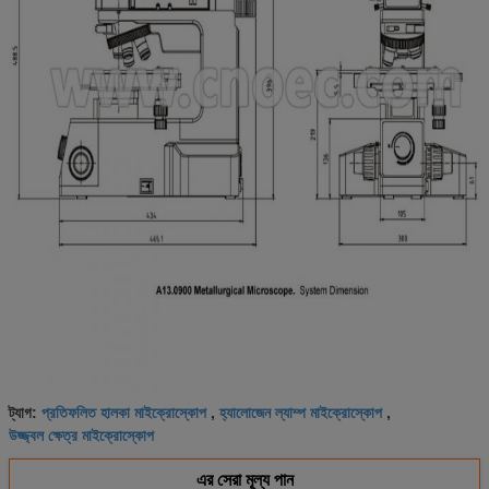
প্রতিফলিত হালকা মাইক্রোস্কোপ
হ্যালোজেন ল্যাম্প মাইক্রোস্কোপ
ট্যাগ:
,
,
উজ্জ্বল ক্ষেত্র মাইক্রোস্কোপ
এর সেরা মূল্য পান