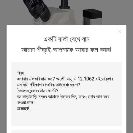
একটি বার্তা রেখে যান
আমরা শীঘ্রই আপনাকে আবার কল করব!