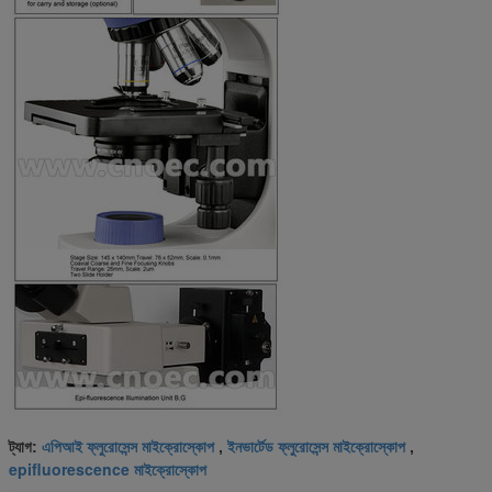
এপিআই ফ্লুরোসেন্স মাইক্রোস্কোপ
ইনভার্টেড ফ্লুরোসেন্স মাইক্রোস্কোপ
ট্যাগ:
,
,
epifluorescence মাইক্রোস্কোপ