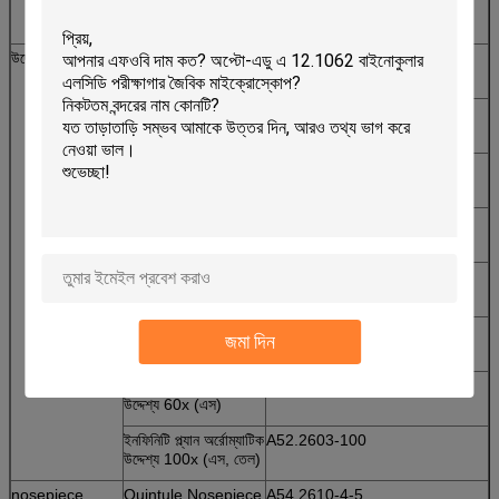
ডিভ সঙ্গে WF16x /
13mm
উদ্দেশ্য
ইনফিনিটি ই-প্ল্যান
A52.2605-20
অরোম্যাটিক উদ্দেশ্য 20x
ইনফিনিটি ই প্ল্যান
A52.2605-60
অরোম্যাটিক উদ্দেশ্য 60x
ইনফিনিটি প্ল্যান আর্কোমেটিক
A52.2603-4
উদ্দেশ্য 4x
ইনফিনিটি প্ল্যান আর্কোমেটিক
A52.2603-10
উদ্দেশ্য 10x
ইনফিনিটি প্ল্যান অরোম্যাটিক
A52.2603-20
উদ্দেশ্য 20x
ইনফিনিটি প্ল্যান অর্রোম্যাটিক
A52.2603-40
জমা দিন
উদ্দেশ্য 40x (এস)
ইনফিনিটি প্ল্যান অর্রোম্যাটিক
A52.2603-60
উদ্দেশ্য 60x (এস)
ইনফিনিটি প্ল্যান অর্রোম্যাটিক
A52.2603-100
উদ্দেশ্য 100x (এস, তেল)
nosepiece
Quintule Nosepiece
A54.2610-4-5