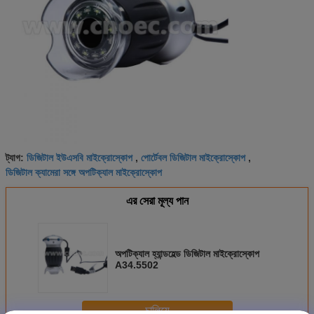
ডিজিটাল ইউএসবি মাইক্রোস্কোপ
পোর্টেবল ডিজিটাল মাইক্রোস্কোপ
ট্যাগ:
,
,
ডিজিটাল ক্যামেরা সঙ্গে অপটিক্যাল মাইক্রোস্কোপ
এর সেরা মূল্য পান
অপটিক্যাল হ্যান্ডহেল্ড ডিজিটাল মাইক্রোস্কোপ
A34.5502
চালিয়ে