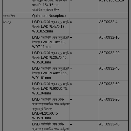
হাই পয়েন্ট আইপিস, ওয়াইড ফিল্ড
○
A51.0903-1516
প্ল্যান PL15x/16mm,
ডায়োপ্টার অ্যাডজাস্টেবল
নাকের পিস
Quintuple Nosepiece
উদ্দেশ্য
LWD ইনফিনিটি প্ল্যান ফ্লুরোসেন্ট
●
A5F.0932-4
উদ্দেশ্য LWDPL4x/0.13,
WD18.52mm
LWD ইনফিনিটি প্ল্যান ফ্লুরোসেন্ট
●
A5F.0932-10
উদ্দেশ্য LWDPL10x/0.3,
WD7.11mm
LWD ইনফিনিটি প্ল্যান ফ্লুরোসেন্ট
○
A5F.0932-20
উদ্দেশ্য LWDPL20x/0.45,
WD5.91mm
LWD ইনফিনিটি প্ল্যান ফ্লুরোসেন্ট
○
A5F.0932-40
উদ্দেশ্য LWDPL40x/0.65,
WD1.61mm
LWD ইনফিনিটি প্ল্যান ফ্লুরোসেন্ট
○
A5F.0932-60
উদ্দেশ্য LWDPL60X/0.75,
WD1.04mm
LWD ইনফিনিটি প্ল্যান সেমি-
●
A5F.0933-20
অ্যাপোক্রোম্যাটিক ফেজ কনট্রাস্ট
ফ্লুরোসেন্ট উদ্দেশ্য
LWDPL20x/0.45
WD5.91mm
LWD ইনফিনিটি প্ল্যান সেমি-
●
A5F.0933-40
অ্যাপোক্রোম্যাটিক ফেজ কনট্রাস্ট