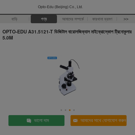
Opto-Edu (Beijing) Co., Ltd.
বাড়ি
পণ্য
আমাদের সম্পর্কে
কারখানা ভ্রমণ
>>
OPTO-EDU A31.5121-T ডিজিটাল বায়োলজিক্যাল মাইক্রোস্কোপ ট্রিনোকুলার
5.0M
ভালো দাম
আমাদের সাথে যোগাযোগ করুন