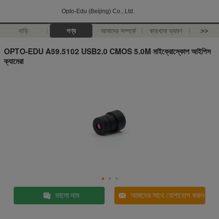
Opto-Edu (Beijing) Co., Ltd.
বাড়ি
পণ্য
আমাদের সম্পর্কে
কারখানা ভ্রমণ
>>
OPTO-EDU A59.5102 USB2.0 CMOS 5.0M মাইক্রোস্কোপ আইপিস
ক্যামেরা
ভালো দাম
আমাদের সাথে যোগাযোগ করুন