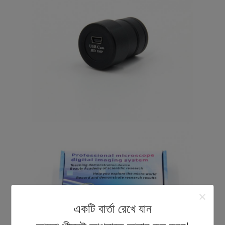
একটি বার্তা রেখে যান