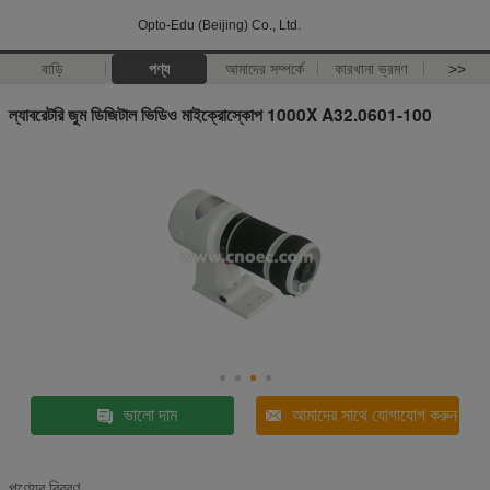
Opto-Edu (Beijing) Co., Ltd.
বাড়ি
পণ্য
আমাদের সম্পর্কে
কারখানা ভ্রমণ
>>
ল্যাবরেটরি জুম ডিজিটাল ভিডিও মাইক্রোস্কোপ 1000X A32.0601-100
ভালো দাম
আমাদের সাথে যোগাযোগ করুন
পণ্যের বিবরণ