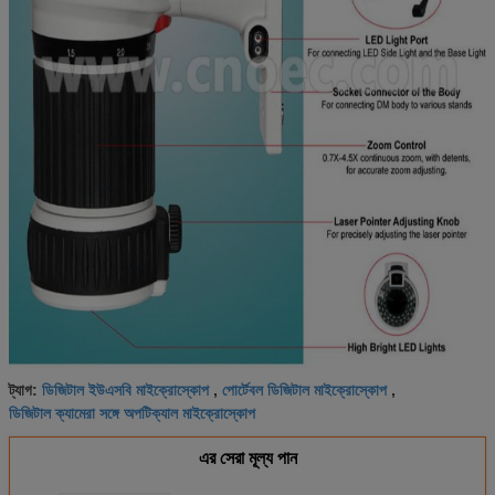
ডিজিটাল ইউএসবি মাইক্রোস্কোপ
পোর্টেবল ডিজিটাল মাইক্রোস্কোপ
ট্যাগ:
,
,
ডিজিটাল ক্যামেরা সঙ্গে অপটিক্যাল মাইক্রোস্কোপ
এর সেরা মূল্য পান