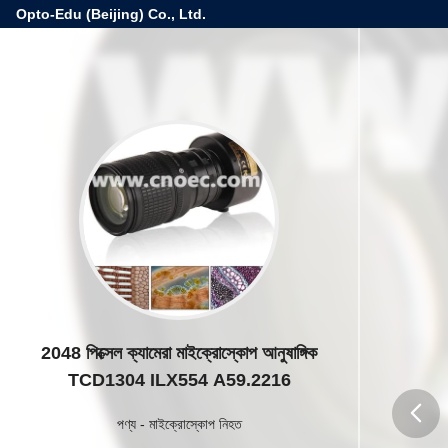
Opto-Edu (Beijing) Co., Ltd.
2048 পিক্সেল ক্যামেরা মাইক্রোস্কোপ আনুষাঙ্গিক
TCD1304 ILX554 A59.2216
পণ্য
-
মাইক্রোস্কোপ নিহত