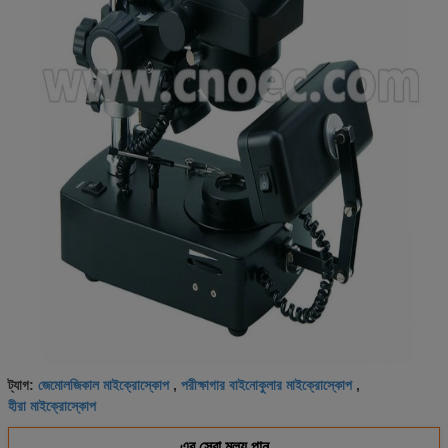
জেমোলজিকাল মাইক্রোস্কোপ
পরীক্ষাগার বাইনোকুলার মাইক্রোস্কোপ
ট্যাগ:
,
,
হীরা মাইক্রোস্কোপ
এর সেরা মূল্য পান