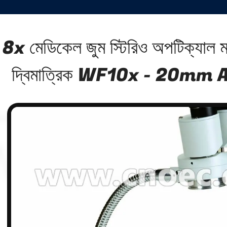
8x মেডিকেল জুম স্টিরিও অপটিক্যাল 
দ্বিমাত্রিক WF10x - 20mm