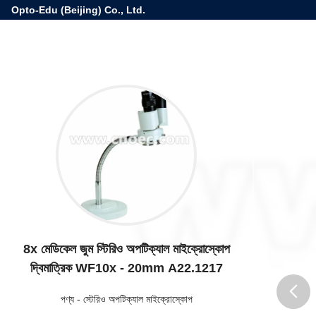
Opto-Edu (Beijing) Co., Ltd.
8x মেডিকেল জুম স্টিরিও অপটিক্যাল মাইক্রোস্কোপ
দ্বিমাত্রিক WF10x - 20mm A22.1217
পণ্য
-
স্টেরিও অপটিক্যাল মাইক্রোস্কোপ