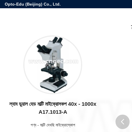
Opto-Edu (Beijing) Co., Ltd.
ল্যাব ডুয়াল হেড মাল্টি মাইক্রোসকপ 40x - 1000x
A17.1013-A
পণ্য
-
মাল্টি দেখছি মাইক্রোস্কোপ