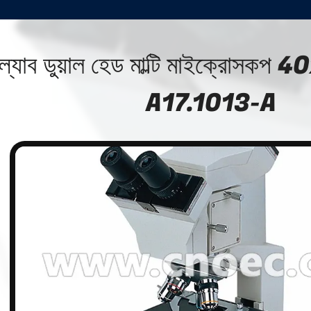
ল্যাব ডুয়াল হেড মাল্টি মাইক্রোসক
A17.1013-A