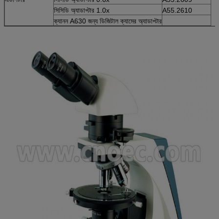
সিসিডি অ্যাডাপ্টার 1.0x
A55.2610
ক্যানন A630 জন্য ডিজিটাল ক্যামের অ্যাডাপ্টার