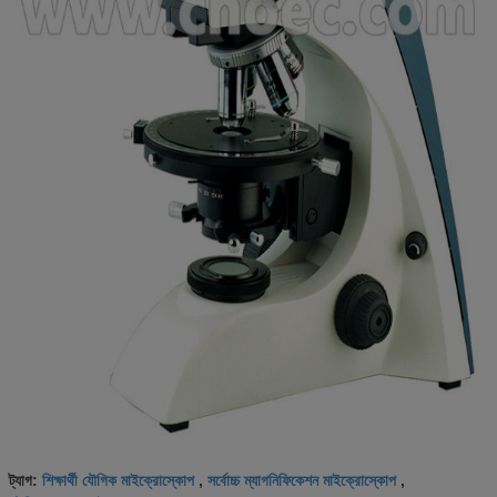
শিক্ষার্থী যৌগিক মাইক্রোস্কোপ
সর্বোচ্চ ম্যাগনিফিকেশন মাইক্রোস্কোপ
ট্যাগ:
,
,