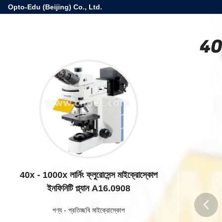
Opto-Edu (Beijing) Co., Ltd.
40x
40x - 1000x লার্নিং ফ্লুরোসেন্স মাইক্রোস্কোপ
ইনফিনিটি প্ল্যান A16.0908
পণ্য
-
প্রতিচ্ছবি মাইক্রোস্কোপ