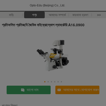
Opto-Edu (Beijing) Co., Ltd.
বাড়ি
পণ্য
আমাদের সম্পর্কে
কারখানা ভ্রমণ
>>
প্রতিফলিত প্রতিচ্ছবি জৈবিক মাইক্রোস্কোপ ল্যাবরেটরি A16.0900
ভালো দাম
আমাদের সাথে যোগাযোগ করুন
পণ্যের বিবরণ