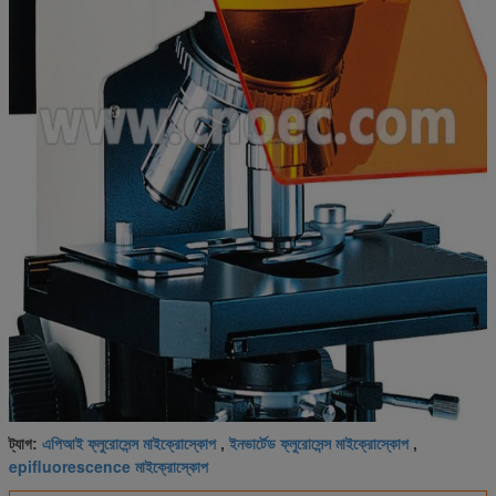
এপিআই ফ্লুরোসেন্স মাইক্রোস্কোপ
ইনভার্টেড ফ্লুরোসেন্স মাইক্রোস্কোপ
ট্যাগ:
,
,
epifluorescence মাইক্রোস্কোপ