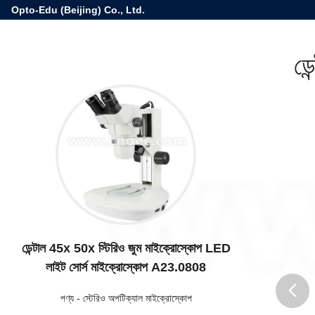
Opto-Edu (Beijing) Co., Ltd.
ডে
ডেন্টাল 45x 50x স্টিরিও জুম মাইক্রোস্কোপ LED
লাইট সোর্স মাইক্রোস্কোপ A23.0808
পণ্য
-
স্টেরিও অপটিক্যাল মাইক্রোস্কোপ